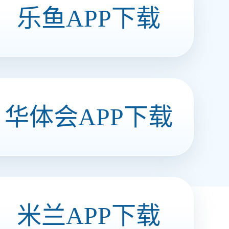
区”，支持华体会体育官方网站语音与字幕讲解，覆盖
类更清晰，常见问题支持搜索直达。
，支持建议提交与分类响应。
APP，随时掌握赛事
造，华体会体育官方网站 App 提供高清直播、实
板及安全服务，助您畅享专业体育内容。