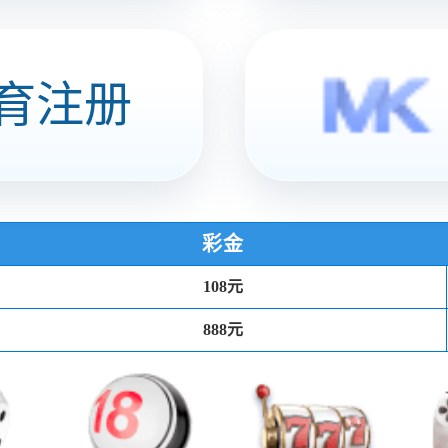
三分命中数超越雷·阿伦升至历
德甲勒沃库森主场不败跨季
...
阿隆索的球...
BA常规赛的一场焦点战中，詹姆斯·
德甲赛场上，勒沃库森正以令
用一记标志性的后撤步三...
姿态延续着属于自己的强势旅程.
-08-01
查看详情
2026-08-01