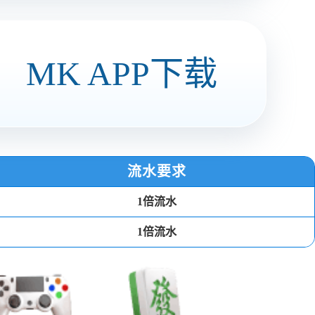
35场，
人恩比德低位单打每回合1.08分 vs
萨巴
掘金约...
量翻倍
人侧目的
在当今NBA联盟中，中锋位置的统治力
在职
..
已不再局限于传统的篮下得分与...
合本是
查看详情
2026-07-31
查看详情
2026-