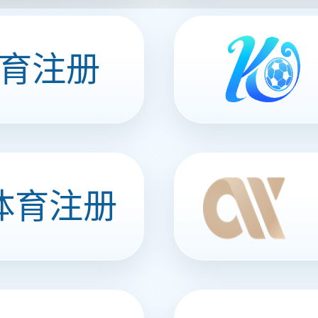
功能模块更新 · 分类查看版本演
功能角度归纳最近多个版本的主要更新内容，便于你快速了解优
赛事推荐
览数据实时同步。
v6.3.0：
基于行为模式的推
个性推送。
用户参与积极性。
v6.2.0：
新增“热投榜”，
能一键直达。
v5.9.2：
话题聚合功能加入