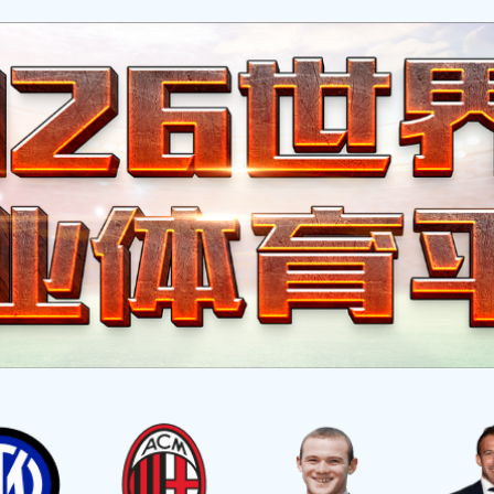
App下载
公司介绍
体育头条
体育官方网站
—— 比赛数据从