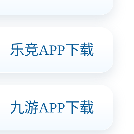
响应快速
输，隐私守护
droid 全平台兼容
表同步展示
网页版入口
深度解读