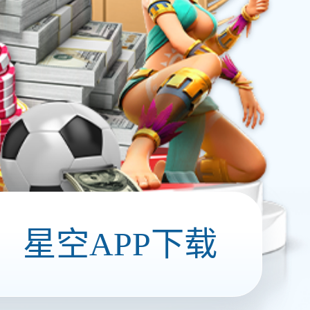
多端互动
战术演练
电竞数据
资讯中心
与历史回放，带来沉浸式观赛体