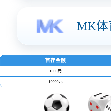
刘国梁卸任乒协主席传言发酵，内
哈登
部人士透露...
史第二
近期，国内乒乓球圈传出一则重磅消
在N
息：刘国梁卸任乒协主席的传言正在...
哈登
2026-08-01
查看详情
2026