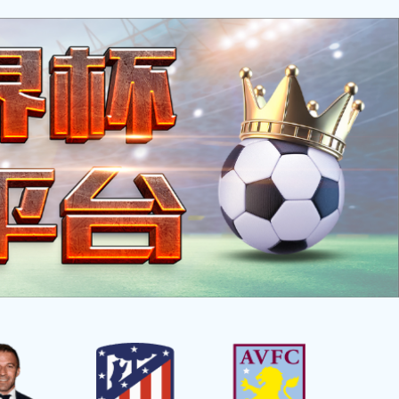
注册入口
这里开始