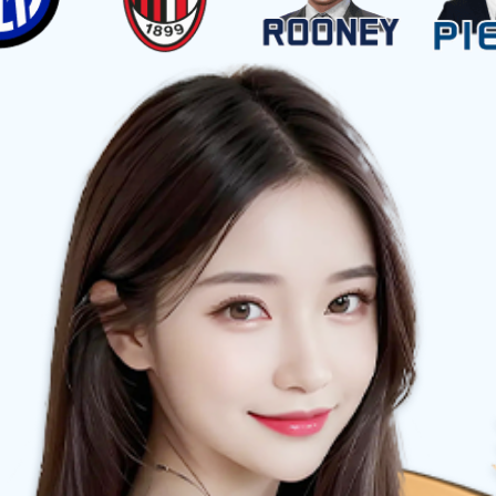
业数据、高清视频，
华体会体育官方网站APP
与网页版为您提供
APP下载
网页版入口
为什么选择 华体会体育官方网站？
用心服务 · 细节决定体验
多元活动回馈